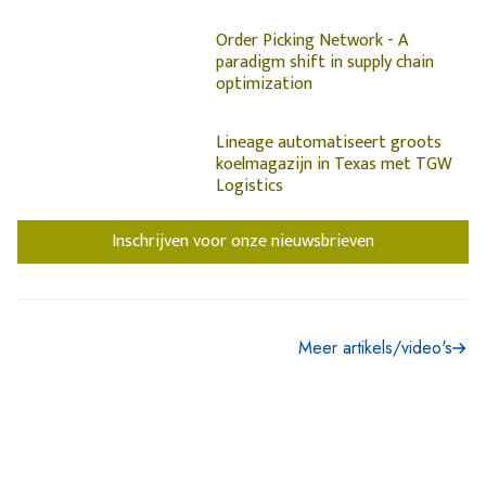
Order Picking Network - A
paradigm shift in supply chain
optimization
Lineage automatiseert groots
koelmagazijn in Texas met TGW
Logistics
Inschrijven voor onze nieuwsbrieven
Meer artikels/video's