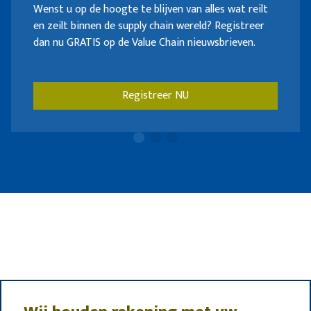
Wenst u op de hoogte te blijven van alles wat reilt
en zeilt binnen de supply chain wereld? Registreer
dan nu GRATIS op de Value Chain nieuwsbrieven.
Registreer NU