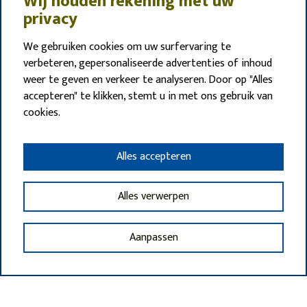
Wij houden rekening met uw
privacy
We gebruiken cookies om uw surfervaring te
verbeteren, gepersonaliseerde advertenties of inhoud
weer te geven en verkeer te analyseren. Door op "Alles
accepteren" te klikken, stemt u in met ons gebruik van
cookies.
Alles accepteren
Alles verwerpen
Aanpassen