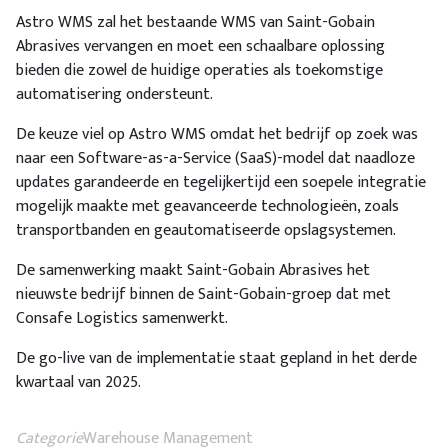
Astro WMS zal het bestaande WMS van Saint-Gobain
Abrasives vervangen en moet een schaalbare oplossing
bieden die zowel de huidige operaties als toekomstige
automatisering ondersteunt.
De keuze viel op Astro WMS omdat het bedrijf op zoek was
naar een Software-as-a-Service (SaaS)-model dat naadloze
updates garandeerde en tegelijkertijd een soepele integratie
mogelijk maakte met geavanceerde technologieën, zoals
transportbanden en geautomatiseerde opslagsystemen.
De samenwerking maakt Saint-Gobain Abrasives het
nieuwste bedrijf binnen de Saint-Gobain-groep dat met
Consafe Logistics samenwerkt.
De go-live van de implementatie staat gepland in het derde
kwartaal van 2025.
Categorie
Warehouse Management