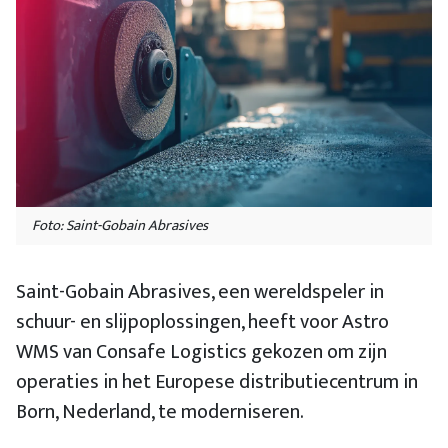
Foto: Saint-Gobain Abrasives
Saint-Gobain Abrasives, een wereldspeler in
schuur- en slijpoplossingen, heeft voor Astro
WMS van Consafe Logistics gekozen om zijn
operaties in het Europese distributiecentrum in
Born, Nederland, te moderniseren.