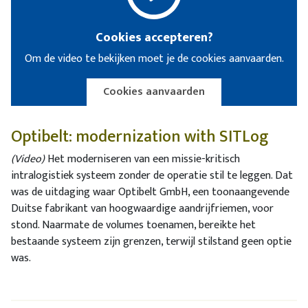
Cookies accepteren?
Om de video te bekijken moet je de cookies aanvaarden.
Cookies aanvaarden
Optibelt: modernization with SITLog
(Video)
Het moderniseren van een missie-kritisch
intralogistiek systeem zonder de operatie stil te leggen. Dat
was de uitdaging waar Optibelt GmbH, een toonaangevende
Duitse fabrikant van hoogwaardige aandrijfriemen, voor
stond. Naarmate de volumes toenamen, bereikte het
bestaande systeem zijn grenzen, terwijl stilstand geen optie
was.