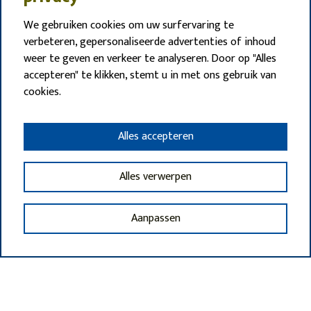
We gebruiken cookies om uw surfervaring te
verbeteren, gepersonaliseerde advertenties of inhoud
weer te geven en verkeer te analyseren. Door op "Alles
accepteren" te klikken, stemt u in met ons gebruik van
cookies.
Alles accepteren
Alles verwerpen
Aanpassen