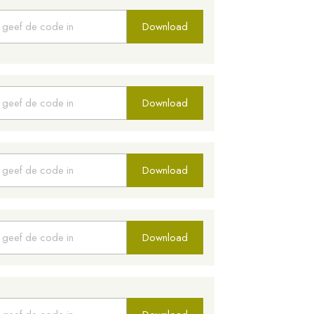
Download
Download
Download
Download