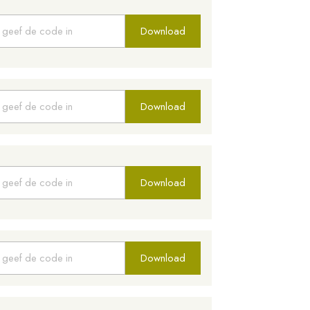
Download
Download
Download
Download