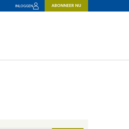
ABONNEER NU
INLOGGEN