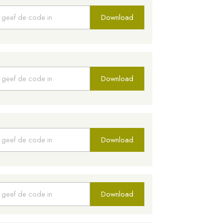
Download
Download
Download
Download