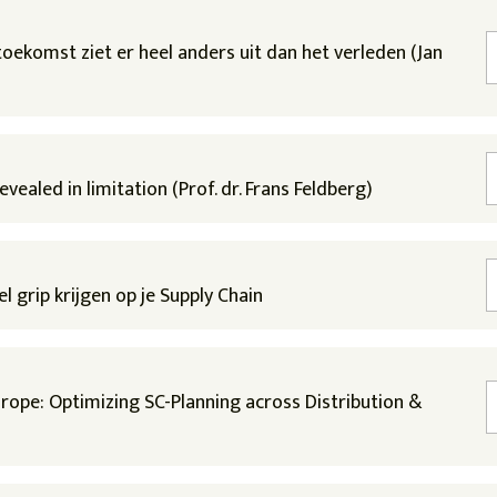
toekomst ziet er heel anders uit dan het verleden (Jan
evealed in limitation (Prof. dr. Frans Feldberg)
 grip krijgen op je Supply Chain
rope: Optimizing SC-Planning across Distribution &