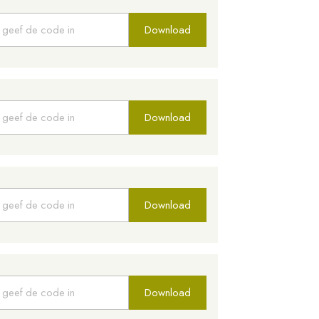
Download
Download
Download
Download