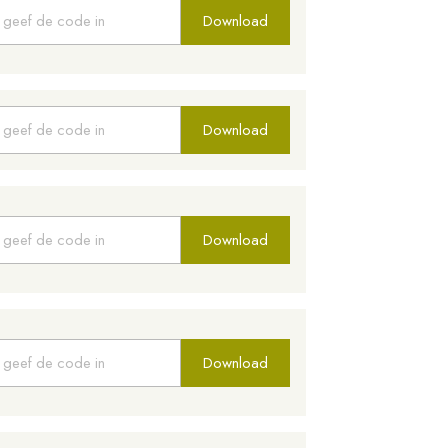
Download
Download
Download
Download