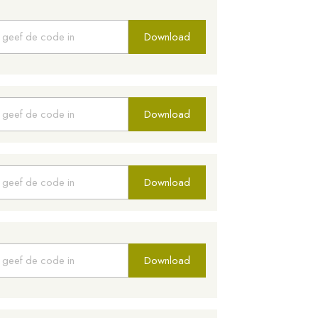
Download
Download
Download
Download