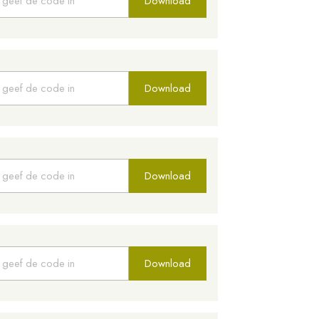
Download
Download
Download
Download