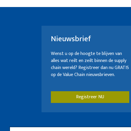
Nieuwsbrief
Wenst u op de hoogte te blijven van
alles wat reilt en zeilt binnen de supply
chain wereld? Registreer dan nu GRATIS
op de Value Chain nieuwsbrieven.
Registreer NU