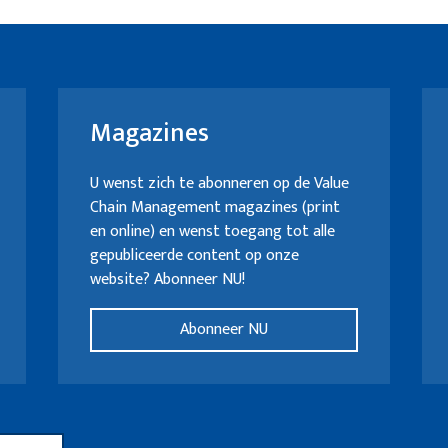
Magazines
U wenst zich te abonneren op de Value
Chain Management magazines (print
en online) en wenst toegang tot alle
gepubliceerde content op onze
website? Abonneer NU!
Abonneer NU