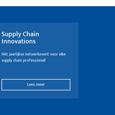
Supply Chain
Innovations
Hét jaarlijkse netwerkevent voor elke
supply chain professional!
Lees meer