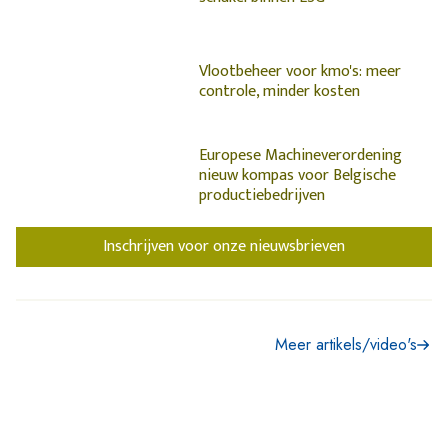
Vlootbeheer voor kmo's: meer
controle, minder kosten
Europese Machineverordening
nieuw kompas voor Belgische
productiebedrijven
Inschrijven voor onze nieuwsbrieven
Meer artikels/video's