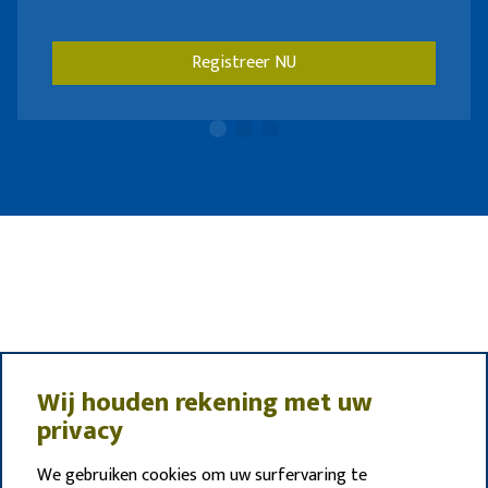
Registreer NU
Wij houden rekening met uw
privacy
We gebruiken cookies om uw surfervaring te