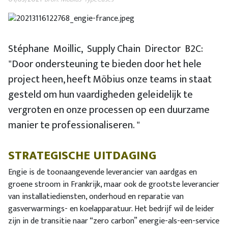
Stéphane Moillic, Supply Chain Director B2C:
"Door ondersteuning te bieden door het hele
project heen, heeft Möbius onze teams in staat
gesteld om hun vaardigheden geleidelijk te
vergroten en onze processen op een duurzame
manier te professionaliseren. "
STRATEGISCHE UITDAGING
Engie is de toonaangevende leverancier van aardgas en
groene stroom in Frankrijk, maar ook de grootste leverancier
van installatiediensten, onderhoud en reparatie van
gasverwarmings- en koelapparatuur. Het bedrijf wil de leider
zijn in de transitie naar “zero carbon” energie-als-een-service