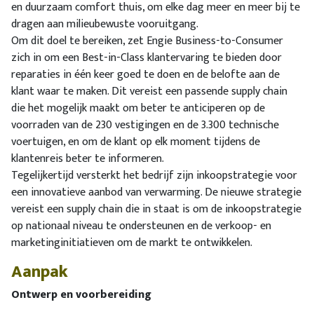
en duurzaam comfort thuis, om elke dag meer en meer bij te
dragen aan milieubewuste vooruitgang.
Om dit doel te bereiken, zet Engie Business-to-Consumer
zich in om een Best-in-Class klantervaring te bieden door
reparaties in één keer goed te doen en de belofte aan de
klant waar te maken. Dit vereist een passende supply chain
die het mogelijk maakt om beter te anticiperen op de
voorraden van de 230 vestigingen en de 3.300 technische
voertuigen, en om de klant op elk moment tijdens de
klantenreis beter te informeren.
Tegelijkertijd versterkt het bedrijf zijn inkoopstrategie voor
een innovatieve aanbod van verwarming. De nieuwe strategie
vereist een supply chain die in staat is om de inkoopstrategie
op nationaal niveau te ondersteunen en de verkoop- en
marketinginitiatieven om de markt te ontwikkelen.
Aanpak
Ontwerp en voorbereiding