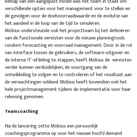
behulp van een aangepast model was het team in staat om
verschillende opties voor het management voor te stellen en
de gevolgen voor de doelvoorraadwaarde en de evolutie van
het aandeel in de loop van de tijd te simuleren.
Möbius ondersteunde ook het projectteam bij het definiëren
van de functionele vereisten voor de nieuwe planningtools
rondom forecasting en voorraad management. Door in de rol
van interface tussen de gebruikers, de software-uitgever en
de interne IT-afdeling te stappen, heeft Möbius de vereisten
verder kunnen verduidelijken, de voortgang van de
ontwikkeling te volgen en te controleren of het resultaat aan
de verwachtingen voldeed. Möbius heeft bovendien ook het
hele projectmanagement tijdens de implementatie voor haar
rekening genomen.
Teamcoaching
Na de lancering zette Möbius een persoonlijk
coachingsprogramma op voor het nieuwe hoofd demand