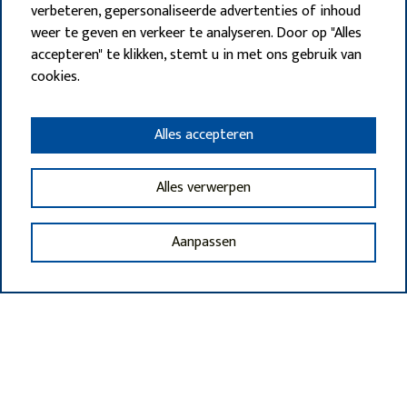
verbeteren, gepersonaliseerde advertenties of inhoud
weer te geven en verkeer te analyseren. Door op "Alles
accepteren" te klikken, stemt u in met ons gebruik van
cookies.
Alles accepteren
Alles verwerpen
Aanpassen