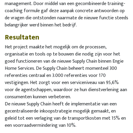
management. Door middel van een gecombineerde training-
coaching formule gaf deze aanpak concrete antwoorden op
de vragen die ontstonden naarmate de nieuwe functie steeds
belangrijker werd binnen het bedrijf.
Resultaten
Het project maakte het mogelijk om de processen,
organisatie en tools op te bouwen die nodig zijn voor het
goed functioneren van de nieuwe Supply Chain binnen Engie
Home Services. De Supply Chain beheert momenteel 300
referenties centraal en 3.000 referenties voor 170
vestigingen. Het zorgt voor een serviceniveau van 95,6%
voor de agentschappen, waardoor ze hun dienstverlening aan
consumenten kunnen verbeteren.
De nieuwe Supply Chain heeft de implementatie van een
gecentraliseerde inkoopstrategie mogelijk gemaakt, en
geleid tot een verlaging van de transportkosten met 15% en
een voorraadvermindering van 10%.