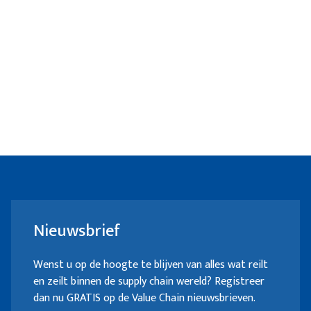
Nieuwsbrief
Wenst u op de hoogte te blijven van alles wat reilt
en zeilt binnen de supply chain wereld? Registreer
dan nu GRATIS op de Value Chain nieuwsbrieven.