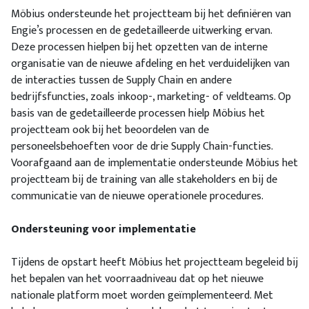
Möbius ondersteunde het projectteam bij het definiëren van
Engie’s processen en de gedetailleerde uitwerking ervan.
Deze processen hielpen bij het opzetten van de interne
organisatie van de nieuwe afdeling en het verduidelijken van
de interacties tussen de Supply Chain en andere
bedrijfsfuncties, zoals inkoop-, marketing- of veldteams. Op
basis van de gedetailleerde processen hielp Möbius het
projectteam ook bij het beoordelen van de
personeelsbehoeften voor de drie Supply Chain-functies.
Voorafgaand aan de implementatie ondersteunde Möbius het
projectteam bij de training van alle stakeholders en bij de
communicatie van de nieuwe operationele procedures.
Ondersteuning voor implementatie
Tijdens de opstart heeft Möbius het projectteam begeleid bij
het bepalen van het voorraadniveau dat op het nieuwe
nationale platform moet worden geïmplementeerd. Met