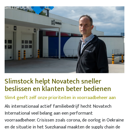
Slimstock helpt Novatech sneller
beslissen en klanten beter bedienen
Slim4 geeft zelf onze prioriteiten in voorraadbeheer aan
Als internationaal actief familiebedrijf hecht Novatech
International veel belang aan een performant
voorraadbeheer. Crisissen zoals corona, de oorlog in Oekraïne
en de situatie in het Suezkanaal maakten de supply chain de