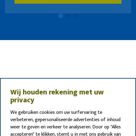
Wij houden rekening met uw
privacy
We gebruiken cookies om uw surfervaring te
verbeteren, gepersonaliseerde advertenties of inhoud
weer te geven en verkeer te analyseren. Door op "Alles
accepteren" te klikken, stemt u in met ons gebruik van