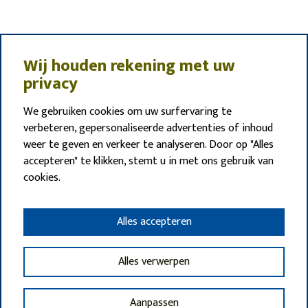
Wij houden rekening met uw
privacy
We gebruiken cookies om uw surfervaring te
verbeteren, gepersonaliseerde advertenties of inhoud
weer te geven en verkeer te analyseren. Door op "Alles
accepteren" te klikken, stemt u in met ons gebruik van
cookies.
Alles accepteren
Alles verwerpen
Aanpassen