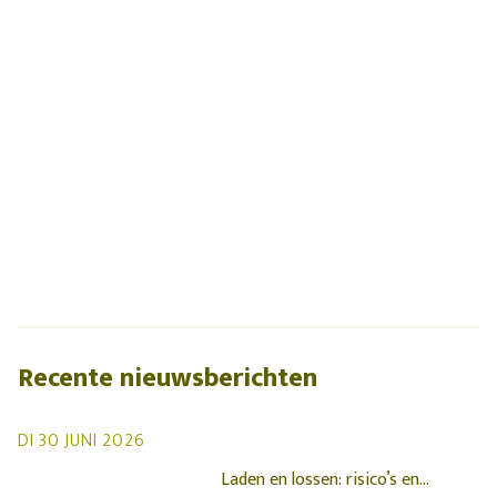
Recente nieuwsberichten
DI 30 JUNI 2026
Laden en lossen: risico’s en