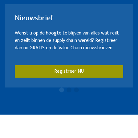
Nieuwsbrief
Wenst u op de hoogte te blijven van alles wat reilt
en zeilt binnen de supply chain wereld? Registreer
dan nu GRATIS op de Value Chain nieuwsbrieven.
Registreer NU