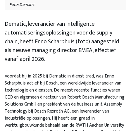
Foto: Dematic
Dematic, leverancier van intelligente
automatiseringsoplossingen voor de supply
chain, heeft Enno Scharphuis (foto) aangesteld
als nieuwe managing director EMEA, effectief
vanaf april 2026.
Voordat hij in 2025 bij Dematic in dienst trad, was Enno
Scharphuis actief bij Bosch, een wereldwijde leverancier van
technologie en diensten. De meest recente functies waren
CEO en algemeen directeur van Robert Bosch Manufacturing
Solutions GmbH en president van de business unit Assembly
Technology bij Bosch Rexroth AG, een leverancier van
industriële oplossingen. Hij heeft een graad in
werktuigbouwkunde behaald aan de RWTH Aachen University