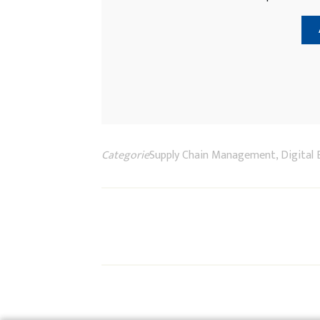
Categorie
Supply Chain Management, Digital 