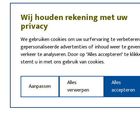
Wij houden rekening met uw
privacy
We gebruiken cookies om uw surfervaring te verbeteren
gepersonaliseerde advertenties of inhoud weer te geven
verkeer te analyseren. Door op "Alles accepteren" te klikk
stemt u in met ons gebruik van cookies.
Alles
Alles
Aanpassen
verwerpen
accepteren