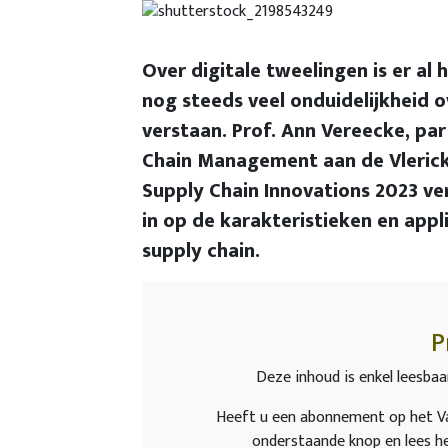
Over digitale tweelingen is er al 
nog steeds veel onduidelijkheid
verstaan. Prof. Ann Vereecke, pa
Chain Management aan de Vlerick 
Supply Chain Innovations 2023 ver
in op de karakteristieken en appli
supply chain.
P
Deze inhoud is enkel leesbaa
Heeft u een abonnement op het Va
onderstaande knop en lees he