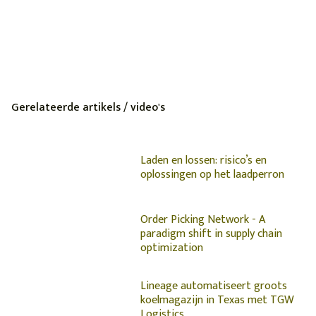
Gerelateerde artikels / video's
Laden en lossen: risico’s en
oplossingen op het laadperron
Order Picking Network - A
paradigm shift in supply chain
optimization
Lineage automatiseert groots
koelmagazijn in Texas met TGW
Logistics