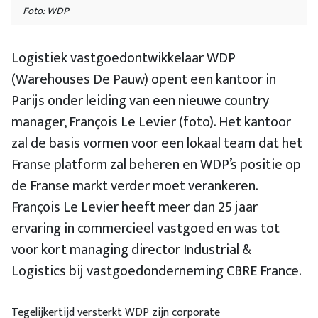
Foto: WDP
Logistiek vastgoedontwikkelaar WDP
(Warehouses De Pauw) opent een kantoor in
Parijs onder leiding van een nieuwe country
manager, François Le Levier (foto). Het kantoor
zal de basis vormen voor een lokaal team dat het
Franse platform zal beheren en WDP’s positie op
de Franse markt verder moet verankeren.
François Le Levier heeft meer dan 25 jaar
ervaring in commercieel vastgoed en was tot
voor kort managing director Industrial &
Logistics bij vastgoedonderneming CBRE France.
Tegelijkertijd versterkt WDP zijn corporate