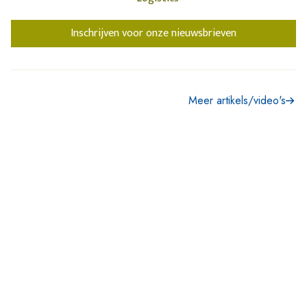
Inschrijven voor onze nieuwsbrieven
Meer artikels/video's