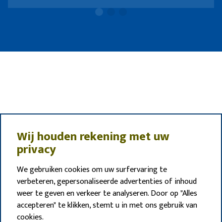
Wij houden rekening met uw
privacy
We gebruiken cookies om uw surfervaring te
verbeteren, gepersonaliseerde advertenties of inhoud
weer te geven en verkeer te analyseren. Door op "Alles
accepteren" te klikken, stemt u in met ons gebruik van
cookies.