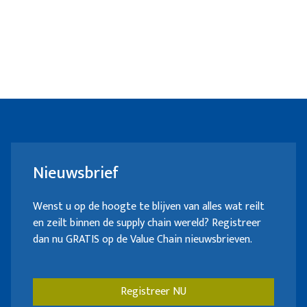
Nieuwsbrief
Wenst u op de hoogte te blijven van alles wat reilt
en zeilt binnen de supply chain wereld? Registreer
dan nu GRATIS op de Value Chain nieuwsbrieven.
Registreer NU