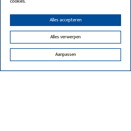
cookies.
Alles accepteren
Alles verwerpen
Aanpassen