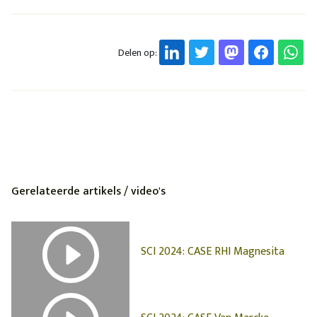
Delen op:
Gerelateerde artikels / video's
SCI 2024: CASE RHI Magnesita