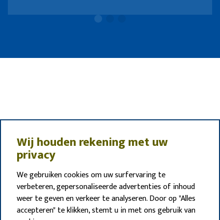
Wij houden rekening met uw
privacy
We gebruiken cookies om uw surfervaring te
verbeteren, gepersonaliseerde advertenties of inhoud
weer te geven en verkeer te analyseren. Door op "Alles
accepteren" te klikken, stemt u in met ons gebruik van