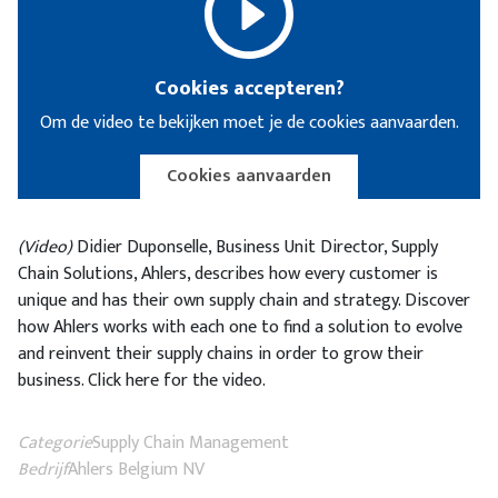
Cookies accepteren?
Om de video te bekijken moet je de cookies aanvaarden.
Cookies aanvaarden
(Video)
Didier Duponselle, Business Unit Director, Supply
Chain Solutions, Ahlers, describes how every customer is
unique and has their own supply chain and strategy. Discover
how Ahlers works with each one to find a solution to evolve
and reinvent their supply chains in order to grow their
business. Click here for the video.
Categorie
Supply Chain Management
Bedrijf
Ahlers Belgium NV