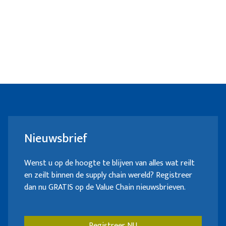
Nieuwsbrief
Wenst u op de hoogte te blijven van alles wat reilt
en zeilt binnen de supply chain wereld? Registreer
dan nu GRATIS op de Value Chain nieuwsbrieven.
Registreer NU