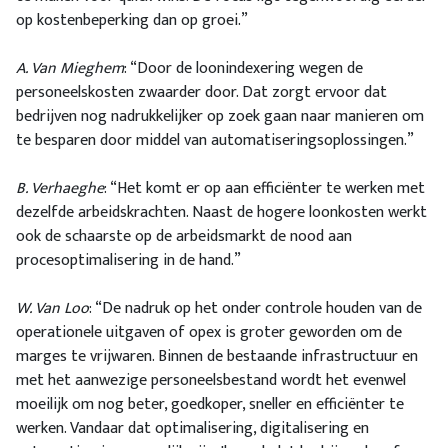
op kostenbeperking dan op groei.”
A. Van Mieghem
: “Door de loonindexering wegen de
personeelskosten zwaarder door. Dat zorgt ervoor dat
bedrijven nog nadrukkelijker op zoek gaan naar manieren om
te besparen door middel van automatiseringsoplossingen.”
B. Verhaeghe
: “Het komt er op aan efficiënter te werken met
dezelfde arbeidskrachten. Naast de hogere loonkosten werkt
ook de schaarste op de arbeidsmarkt de nood aan
procesoptimalisering in de hand.”
W. Van Loo
: “De nadruk op het onder controle houden van de
operationele uitgaven of opex is groter geworden om de
marges te vrijwaren. Binnen de bestaande infrastructuur en
met het aanwezige personeelsbestand wordt het evenwel
moeilijk om nog beter, goedkoper, sneller en efficiënter te
werken. Vandaar dat optimalisering, digitalisering en