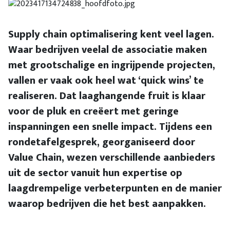
Supply chain optimalisering kent veel lagen.
Waar bedrijven veelal de associatie maken
met grootschalige en ingrijpende projecten,
vallen er vaak ook heel wat ‘quick wins’ te
realiseren. Dat laaghangende fruit is klaar
voor de pluk en creëert met geringe
inspanningen een snelle impact. Tijdens een
rondetafelgesprek, georganiseerd door
Value Chain, wezen verschillende aanbieders
uit de sector vanuit hun expertise op
laagdrempelige verbeterpunten en de manier
waarop bedrijven die het best aanpakken.