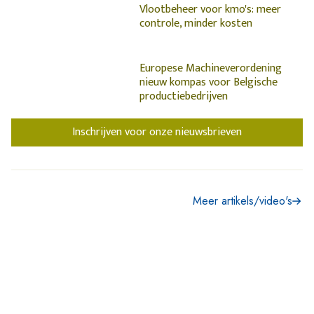
Vlootbeheer voor kmo's: meer
controle, minder kosten
Europese Machineverordening
nieuw kompas voor Belgische
productiebedrijven
Inschrijven voor onze nieuwsbrieven
Meer artikels/video's