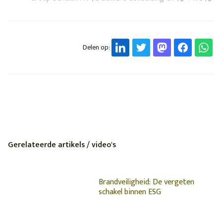
Delen op:
Gerelateerde artikels / video's
Brandveiligheid: De vergeten
schakel binnen ESG