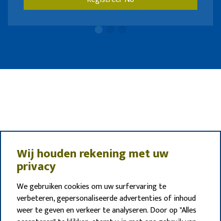
Wij houden rekening met uw
privacy
We gebruiken cookies om uw surfervaring te
verbeteren, gepersonaliseerde advertenties of inhoud
weer te geven en verkeer te analyseren. Door op "Alles