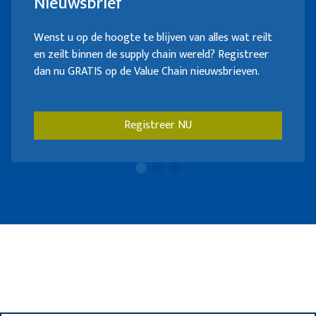
Nieuwsbrief
Wenst u op de hoogte te blijven van alles wat reilt
en zeilt binnen de supply chain wereld? Registreer
dan nu GRATIS op de Value Chain nieuwsbrieven.
Registreer NU