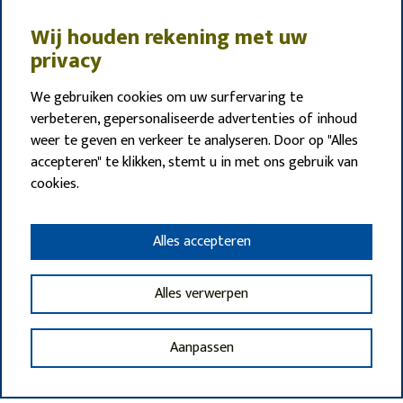
Wij houden rekening met uw
privacy
We gebruiken cookies om uw surfervaring te
verbeteren, gepersonaliseerde advertenties of inhoud
weer te geven en verkeer te analyseren. Door op "Alles
accepteren" te klikken, stemt u in met ons gebruik van
cookies.
Alles accepteren
Alles verwerpen
Aanpassen