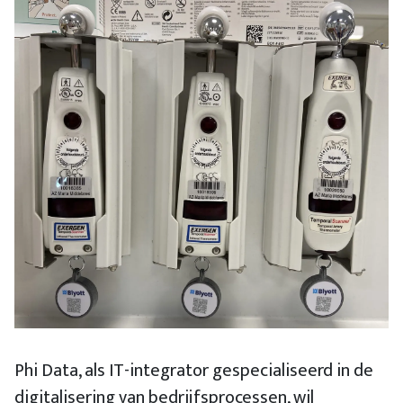
Phi Data, als IT-integrator gespecialiseerd in de
digitalisering van bedrijfsprocessen, wil