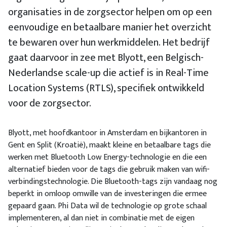
organisaties in de zorgsector helpen om op een
eenvoudige en betaalbare manier het overzicht
te bewaren over hun werkmiddelen. Het bedrijf
gaat daarvoor in zee met Blyott, een Belgisch-
Nederlandse scale-up die actief is in Real-Time
Location Systems (RTLS), specifiek ontwikkeld
voor de zorgsector.
Blyott, met hoofdkantoor in Amsterdam en bijkantoren in
Gent en Split (Kroatië), maakt kleine en betaalbare tags die
werken met Bluetooth Low Energy-technologie en die een
alternatief bieden voor de tags die gebruik maken van wifi-
verbindingstechnologie. Die Bluetooth-tags zijn vandaag nog
beperkt in omloop omwille van de investeringen die ermee
gepaard gaan. Phi Data wil de technologie op grote schaal
implementeren, al dan niet in combinatie met de eigen