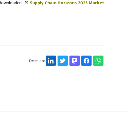
 downloaden:
Supply Chain Horizons 2025 Market
Delen op: