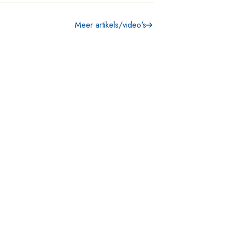
Meer artikels/video's