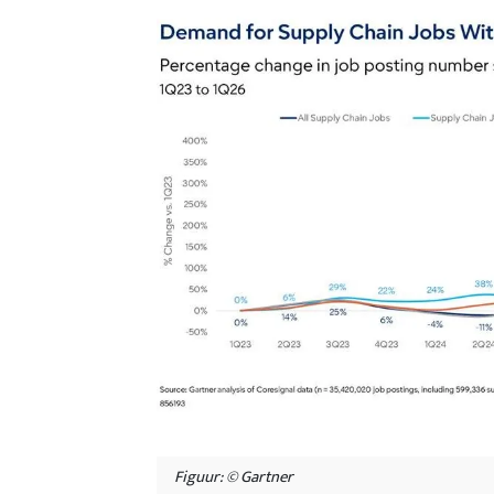
Figuur: © Gartner