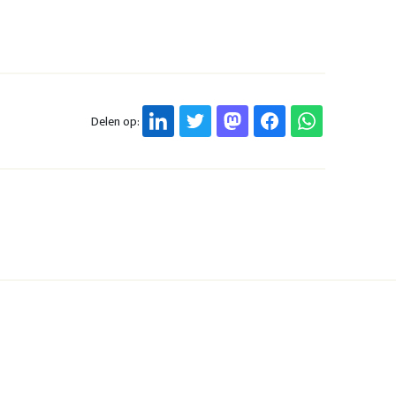
Delen op: