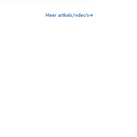
Meer artikels/video's