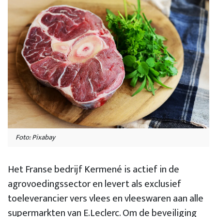
Foto: Pixabay
Het Franse bedrijf Kermené is actief in de
agrovoedingssector en levert als exclusief
toeleverancier vers vlees en vleeswaren aan alle
supermarkten van E.Leclerc. Om de beveiliging