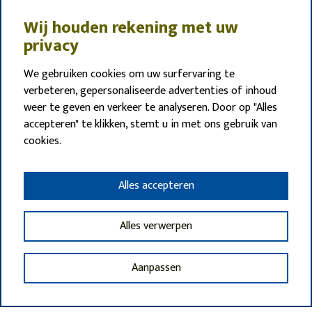
Wij houden rekening met uw
privacy
We gebruiken cookies om uw surfervaring te
verbeteren, gepersonaliseerde advertenties of inhoud
weer te geven en verkeer te analyseren. Door op "Alles
accepteren" te klikken, stemt u in met ons gebruik van
cookies.
Alles accepteren
Alles verwerpen
Aanpassen