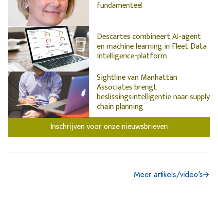
fundamenteel
Descartes combineert AI-agent
en machine learning in Fleet Data
Intelligence-platform
Sightline van Manhattan
Associates brengt
beslissingsintelligentie naar supply
chain planning
Inschrijven voor onze nieuwsbrieven
Meer artikels/video's