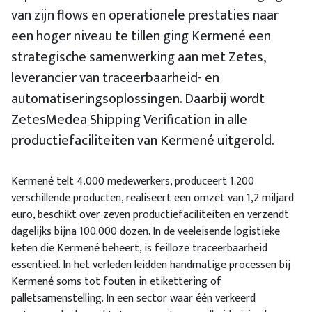
van zijn flows en operationele prestaties naar
een hoger niveau te tillen ging Kermené een
strategische samenwerking aan met Zetes,
leverancier van traceerbaarheid- en
automatiseringsoplossingen. Daarbij wordt
ZetesMedea Shipping Verification in alle
productiefaciliteiten van Kermené uitgerold.
Kermené telt 4.000 medewerkers, produceert 1.200
verschillende producten, realiseert een omzet van 1,2 miljard
euro, beschikt over zeven productiefaciliteiten en verzendt
dagelijks bijna 100.000 dozen. In de veeleisende logistieke
keten die Kermené beheert, is feilloze traceerbaarheid
essentieel. In het verleden leidden handmatige processen bij
Kermené soms tot fouten in etikettering of
palletsamenstelling. In een sector waar één verkeerd