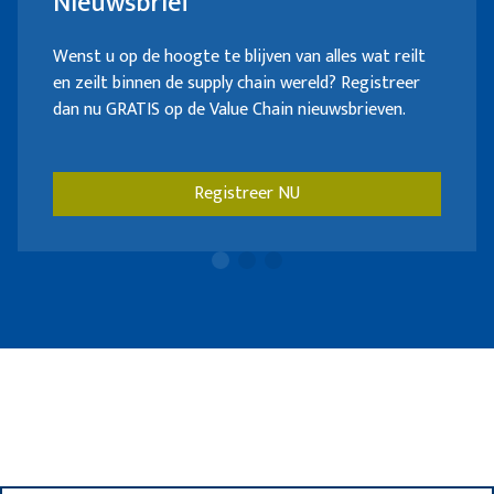
Nieuwsbrief
Wenst u op de hoogte te blijven van alles wat reilt
en zeilt binnen de supply chain wereld? Registreer
dan nu GRATIS op de Value Chain nieuwsbrieven.
Registreer NU