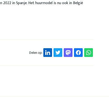
 in 2022 in Spanje. Het huurmodel is nu ook in België
Delen op: