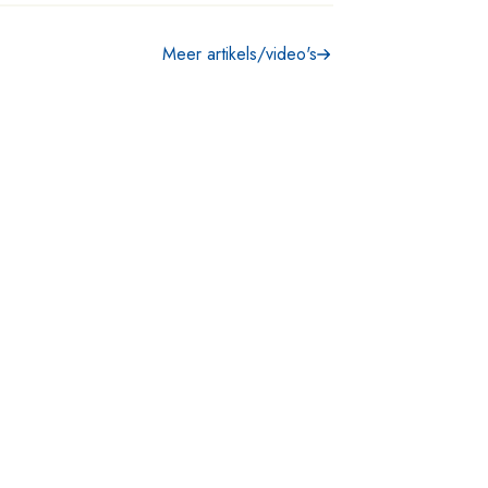
Meer artikels/video's