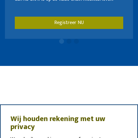
Registreer NU
Wij houden rekening met uw
privacy