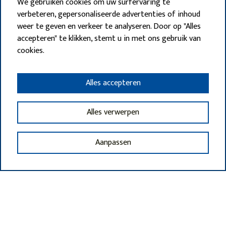
We gebruiken cookies om uw surfervaring te
verbeteren, gepersonaliseerde advertenties of inhoud
weer te geven en verkeer te analyseren. Door op "Alles
accepteren" te klikken, stemt u in met ons gebruik van
cookies.
Alles accepteren
Alles verwerpen
Aanpassen