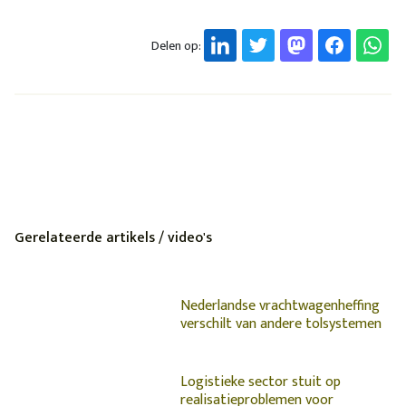
Delen op:
Gerelateerde artikels / video's
Nederlandse vrachtwagenheffing
verschilt van andere tolsystemen
Logistieke sector stuit op
realisatieproblemen voor