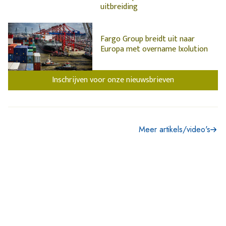
uitbreiding
Fargo Group breidt uit naar
Europa met overname Ixolution
Inschrijven voor onze nieuwsbrieven
Meer artikels/video's