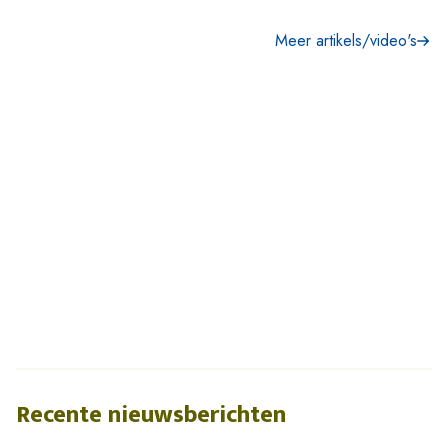
Meer artikels/video's
Recente nieuwsberichten