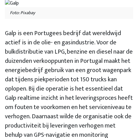
Foto: Pixabay
Galp is een Portugees bedrijf dat wereldwijd
actief is in de olie- en gasindustrie. Voor de
bulkdistributie van LPG, benzine en diesel naar de
duizenden verkooppunten in Portugal maakt het
energiebedrijf gebruik van een groot wagenpark
dat tijdens piekperioden tot 150 trucks kan
oplopen. Bij die operatie is het essentieel dat
Galp realtime inzicht in het leveringsproces heeft
om fouten te voorkomen en het serviceniveau te
verhogen. Daarnaast wilde de organisatie ook de
productiviteit bij leveringen verhogen met
behulp van GPS-navigatie en monitoring