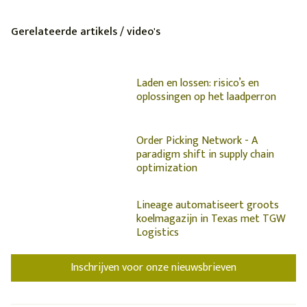
Gerelateerde artikels / video's
Laden en lossen: risico’s en
oplossingen op het laadperron
Order Picking Network - A
paradigm shift in supply chain
optimization
Lineage automatiseert groots
koelmagazijn in Texas met TGW
Logistics
Inschrijven voor onze nieuwsbrieven