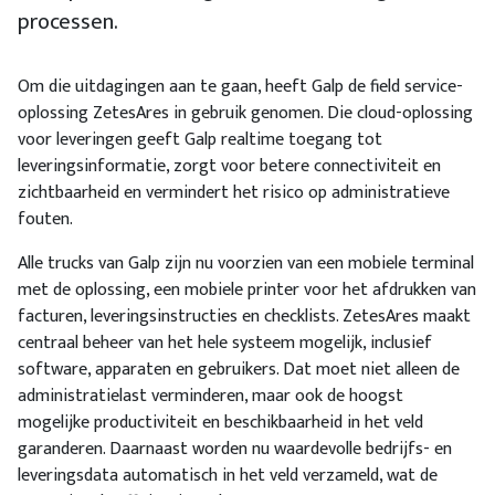
processen.
Om die uitdagingen aan te gaan, heeft Galp de field service-
oplossing ZetesAres in gebruik genomen. Die cloud-oplossing
voor leveringen geeft Galp realtime toegang tot
leveringsinformatie, zorgt voor betere connectiviteit en
zichtbaarheid en vermindert het risico op administratieve
fouten.
Alle trucks van Galp zijn nu voorzien van een mobiele terminal
met de oplossing, een mobiele printer voor het afdrukken van
facturen, leveringsinstructies en checklists. ZetesAres maakt
centraal beheer van het hele systeem mogelijk, inclusief
software, apparaten en gebruikers. Dat moet niet alleen de
administratielast verminderen, maar ook de hoogst
mogelijke productiviteit en beschikbaarheid in het veld
garanderen. Daarnaast worden nu waardevolle bedrijfs- en
leveringsdata automatisch in het veld verzameld, wat de