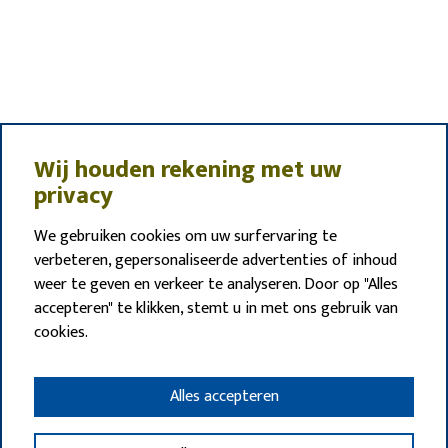
Wij houden rekening met uw
privacy
We gebruiken cookies om uw surfervaring te
verbeteren, gepersonaliseerde advertenties of inhoud
weer te geven en verkeer te analyseren. Door op "Alles
accepteren" te klikken, stemt u in met ons gebruik van
cookies.
Alles accepteren