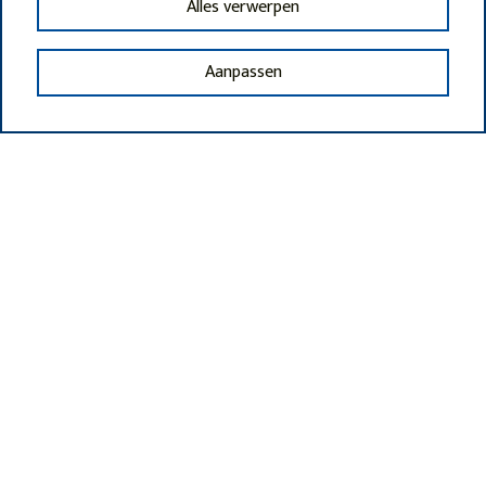
Alles verwerpen
Aanpassen