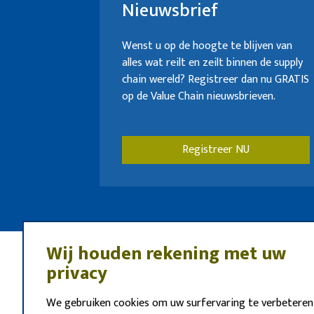
Nieuwsbrief
Wenst u op de hoogte te blijven van
alles wat reilt en zeilt binnen de supply
chain wereld? Registreer dan nu GRATIS
op de Value Chain nieuwsbrieven.
Registreer NU
Wij houden rekening met uw
privacy
We gebruiken cookies om uw surfervaring te verbeteren