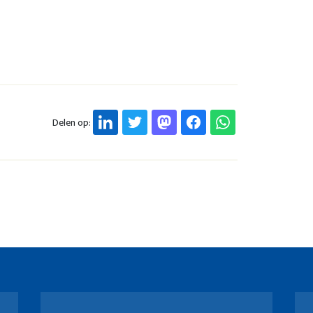
Delen op: