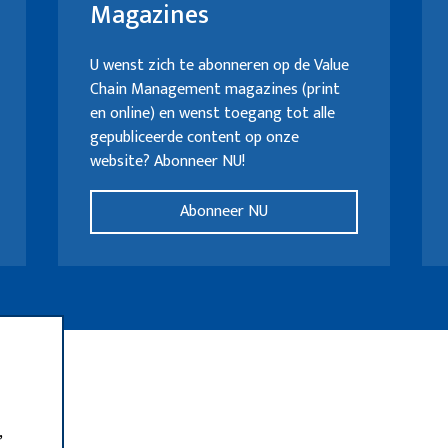
Magazines
U wenst zich te abonneren op de Value
Chain Management magazines (print
en online) en wenst toegang tot alle
gepubliceerde content op onze
website? Abonneer NU!
Abonneer NU
,