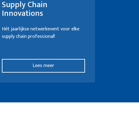
Supply Chain
Innovations
Hét jaarlijkse netwerkevent voor elke
supply chain professional!
Lees meer