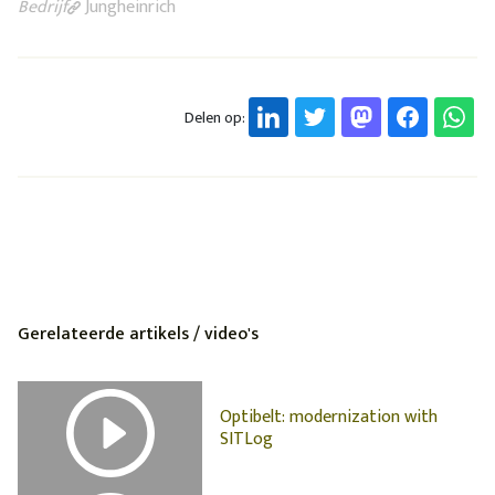
Bedrijf
Jungheinrich
Delen op:
Gerelateerde artikels / video's
Optibelt: modernization with
SITLog