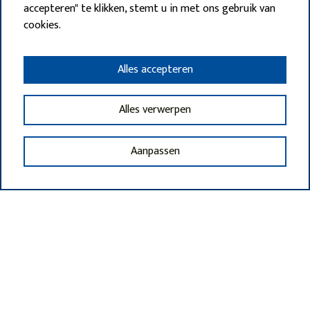
accepteren" te klikken, stemt u in met ons gebruik van
cookies.
Alles accepteren
Alles verwerpen
Aanpassen