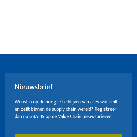
Nieuwsbrief
Wenst u op de hoogte te blijven van alles wat reilt
en zeilt binnen de supply chain wereld? Registreer
dan nu GRATIS op de Value Chain nieuwsbrieven.