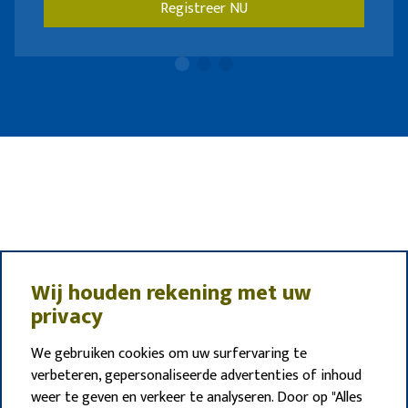
Registreer NU
Wij houden rekening met uw
privacy
We gebruiken cookies om uw surfervaring te
verbeteren, gepersonaliseerde advertenties of inhoud
weer te geven en verkeer te analyseren. Door op "Alles