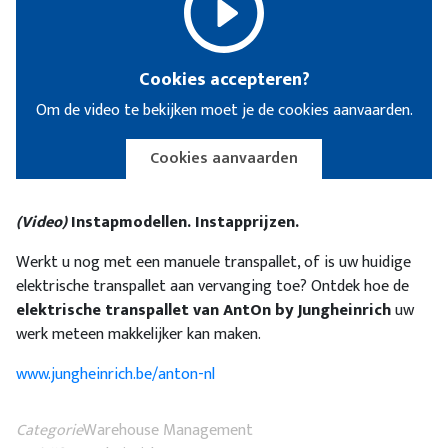
Cookies accepteren?
Om de video te bekijken moet je de cookies aanvaarden.
Cookies aanvaarden
(Video)
Instapmodellen. Instapprijzen.
Werkt u nog met een manuele transpallet, of is uw huidige
elektrische transpallet aan vervanging toe? Ontdek hoe de
elektrische transpallet van AntOn by Jungheinrich
uw
werk meteen makkelijker kan maken.
www.jungheinrich.be/anton-nl
Categorie
Warehouse Management