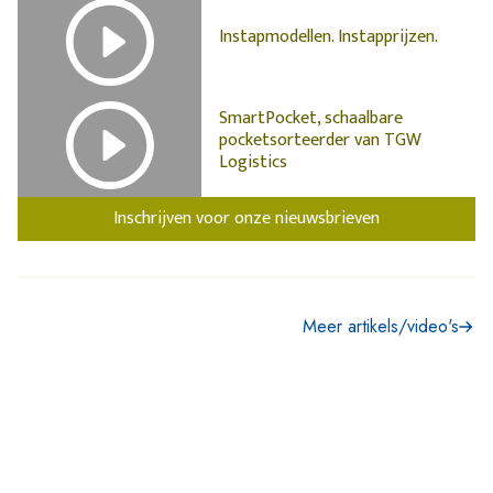
Instapmodellen. Instapprijzen.
SmartPocket, schaalbare
pocketsorteerder van TGW
Logistics
Inschrijven voor onze nieuwsbrieven
Meer artikels/video's