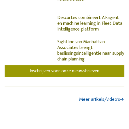
Descartes combineert AI-agent
en machine learning in Fleet Data
Intelligence-platform
Sightline van Manhattan
Associates brengt
beslissingsintelligentie naar supply
chain planning
Inschrijven voor onze nieuwsbrieven
Meer artikels/video's