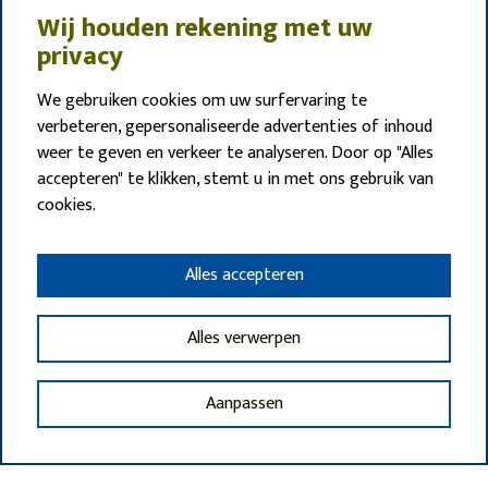
Wij houden rekening met uw
privacy
We gebruiken cookies om uw surfervaring te
verbeteren, gepersonaliseerde advertenties of inhoud
weer te geven en verkeer te analyseren. Door op "Alles
accepteren" te klikken, stemt u in met ons gebruik van
cookies.
Alles accepteren
Alles verwerpen
Aanpassen