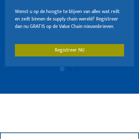
Wenst u op de hoogte te blijven van alles wat reilt
en zeilt binnen de supply chain wereld? Registreer
dan nu GRATIS op de Value Chain nieuwsbrieven.
Registreer NU