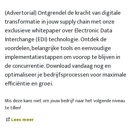
(Advertorial) Ontgrendel de kracht van digitale
transformatie in jouw supply chain met onze
exclusieve whitepaper over Electronic Data
Interchange (EDI) technologie. Ontdek de
voordelen, belangrijke tools en eenvoudige
implementatiestappen om voorop te blijven in
de concurrentie. Download vandaag nog en
optimaliseer je bedrijfsprocessen voor maximale
efficiëntie en groei.
Mis deze kans niet om jouw bedrijf naar het volgende niveau
te tillen!
Lees meer